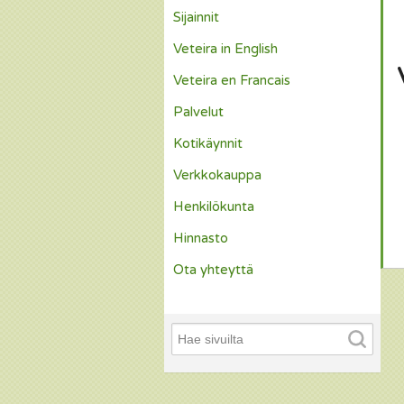
Sijainnit
Veteira in English
Veteira en Francais
Palvelut
Kotikäynnit
Verkkokauppa
Henkilökunta
Hinnasto
Ota yhteyttä