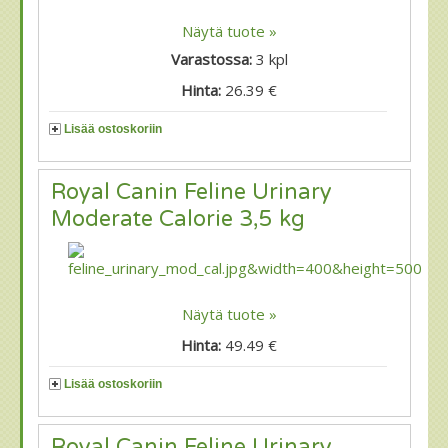
Näytä tuote »
Varastossa:
3
kpl
Hinta:
26.39 €
Lisää ostoskoriin
Royal Canin Feline Urinary
Moderate Calorie 3,5 kg
Näytä tuote »
Hinta:
49.49 €
Lisää ostoskoriin
Royal Canin Feline Urinary