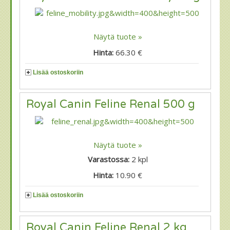
Näytä tuote »
Hinta:
66.30 €
Lisää ostoskoriin
Royal Canin Feline Renal 500 g
Näytä tuote »
Varastossa:
2
kpl
Hinta:
10.90 €
Lisää ostoskoriin
Royal Canin Feline Renal 2 kg