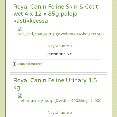
Royal Canin Feline Skin & Coat
wet 4 x 12 x 85g paloja
kastikkeessa
Näytä tuote »
Hinta:
88.96 €
Lisää ostoskoriin
Royal Canin Feline Urinary 1,5
kg
Näytä tuote »