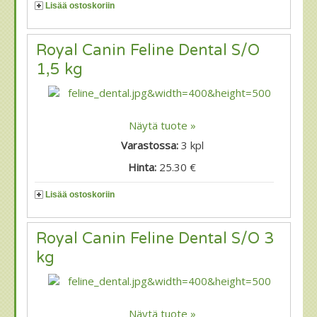
Lisää ostoskoriin
Royal Canin Feline Dental S/O
1,5 kg
Näytä tuote »
Varastossa:
3
kpl
Hinta:
25.30 €
Lisää ostoskoriin
Royal Canin Feline Dental S/O 3
kg
Näytä tuote »