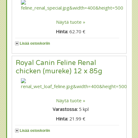
Näytä tuote »
Hinta:
62.70 €
Lisää ostoskoriin
Royal Canin Feline Renal
chicken (mureke) 12 x 85g
Näytä tuote »
Varastossa:
5
kpl
Hinta:
21.99 €
Lisää ostoskoriin