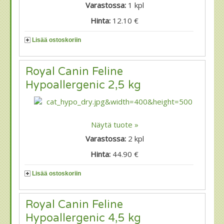
Varastossa:
1
kpl
Hinta:
12.10 €
Lisää ostoskoriin
Royal Canin Feline
Hypoallergenic 2,5 kg
Näytä tuote »
Varastossa:
2
kpl
Hinta:
44.90 €
Lisää ostoskoriin
Royal Canin Feline
Hypoallergenic 4,5 kg