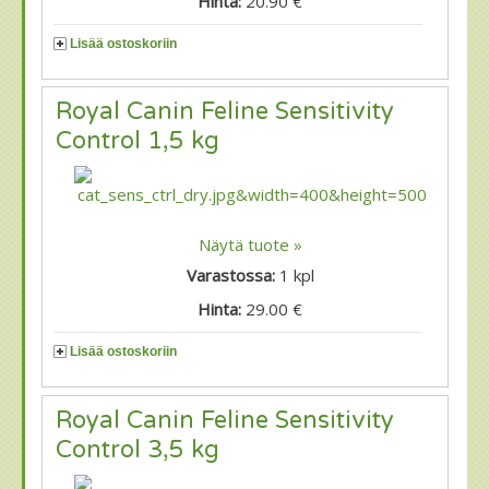
Hinta:
20.90 €
Lisää ostoskoriin
Royal Canin Feline Sensitivity
Control 1,5 kg
Näytä tuote »
Varastossa:
1
kpl
Hinta:
29.00 €
Lisää ostoskoriin
Royal Canin Feline Sensitivity
Control 3,5 kg