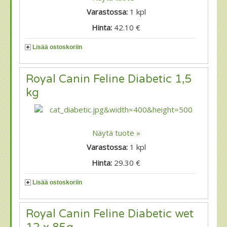
Varastossa:
1
kpl
Hinta:
42.10 €
Lisää ostoskoriin
Royal Canin Feline Diabetic 1,5
kg
Näytä tuote »
Varastossa:
1
kpl
Hinta:
29.30 €
Lisää ostoskoriin
Royal Canin Feline Diabetic wet