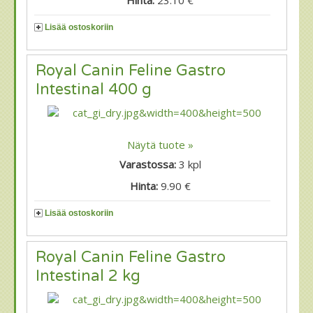
Lisää ostoskoriin
Royal Canin Feline Gastro
Intestinal 400 g
Näytä tuote »
Varastossa:
3
kpl
Hinta:
9.90 €
Lisää ostoskoriin
Royal Canin Feline Gastro
Intestinal 2 kg