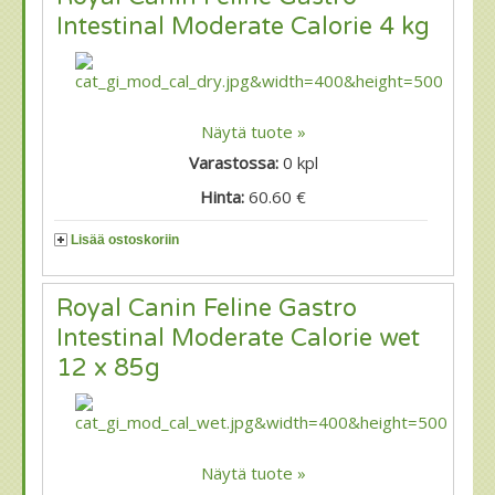
Intestinal Moderate Calorie 4 kg
Näytä tuote »
Varastossa:
0
kpl
Hinta:
60.60 €
Lisää ostoskoriin
Royal Canin Feline Gastro
Intestinal Moderate Calorie wet
12 x 85g
Näytä tuote »