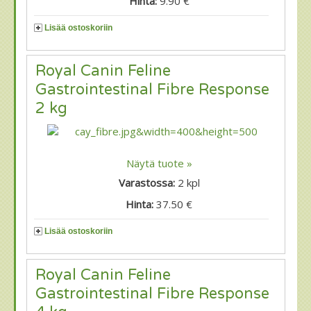
Hinta:
9.90 €
Lisää ostoskoriin
Royal Canin Feline
Gastrointestinal Fibre Response
2 kg
Näytä tuote »
Varastossa:
2
kpl
Hinta:
37.50 €
Lisää ostoskoriin
Royal Canin Feline
Gastrointestinal Fibre Response