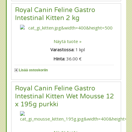
Royal Canin Feline Gastro
Intestinal Kitten 2 kg
Näytä tuote »
Varastossa:
1
kpl
Hinta:
36.00 €
Lisää ostoskoriin
Royal Canin Feline Gastro
Intestinal Kitten Wet Mousse 12
x 195g purkki