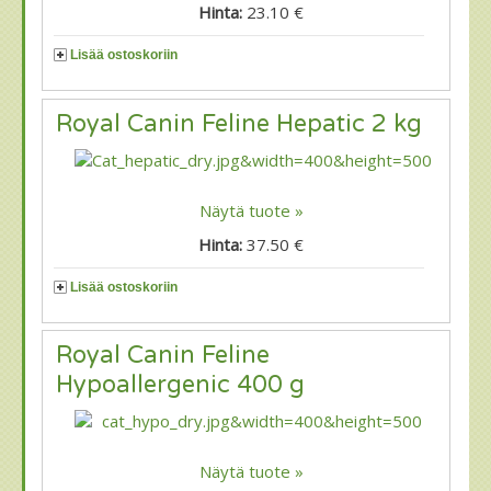
Hinta:
23.10 €
Lisää ostoskoriin
Royal Canin Feline Hepatic 2 kg
Näytä tuote »
Hinta:
37.50 €
Lisää ostoskoriin
Royal Canin Feline
Hypoallergenic 400 g
Näytä tuote »