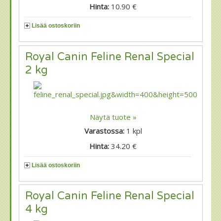
Hinta:
10.90 €
Lisää ostoskoriin
Royal Canin Feline Renal Special
2 kg
Näytä tuote »
Varastossa:
1
kpl
Hinta:
34.20 €
Lisää ostoskoriin
Royal Canin Feline Renal Special
4 kg