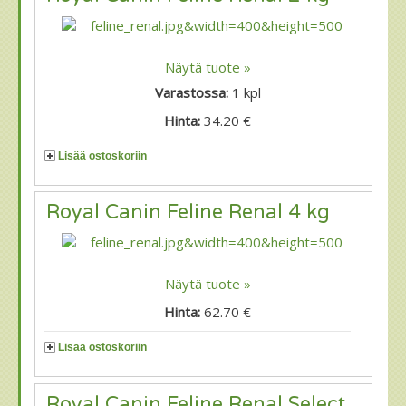
Näytä tuote »
Varastossa:
1
kpl
Hinta:
34.20 €
Lisää ostoskoriin
Royal Canin Feline Renal 4 kg
Näytä tuote »
Hinta:
62.70 €
Lisää ostoskoriin
Royal Canin Feline Renal Select