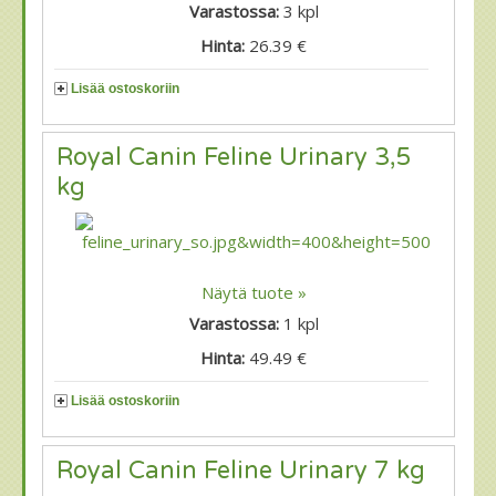
Varastossa:
3
kpl
Hinta:
26.39 €
Lisää ostoskoriin
Royal Canin Feline Urinary 3,5
kg
Näytä tuote »
Varastossa:
1
kpl
Hinta:
49.49 €
Lisää ostoskoriin
Royal Canin Feline Urinary 7 kg