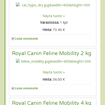
Näytä tuote »
Varastossa:
1
kpl
Hinta:
73.40 €
Lisää ostoskoriin
Royal Canin Feline Mobility 2 kg
Näytä tuote »
Hinta:
36.00 €
Lisää ostoskoriin
Royal Canin Feline Mobility 4 kg