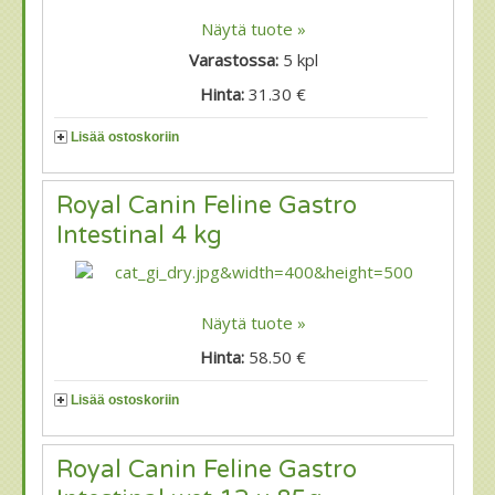
Näytä tuote »
Varastossa:
5
kpl
Hinta:
31.30 €
Lisää ostoskoriin
Royal Canin Feline Gastro
Intestinal 4 kg
Näytä tuote »
Hinta:
58.50 €
Lisää ostoskoriin
Royal Canin Feline Gastro