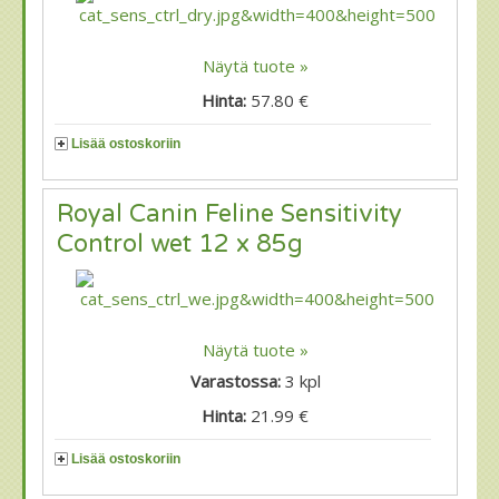
Näytä tuote »
Hinta:
57.80 €
Lisää ostoskoriin
Royal Canin Feline Sensitivity
Control wet 12 x 85g
Näytä tuote »
Varastossa:
3
kpl
Hinta:
21.99 €
Lisää ostoskoriin