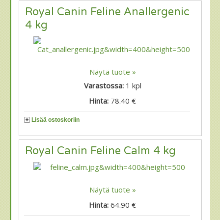
Royal Canin Feline Anallergenic
4 kg
Näytä tuote »
Varastossa:
1
kpl
Hinta:
78.40 €
Lisää ostoskoriin
Royal Canin Feline Calm 4 kg
Näytä tuote »
Hinta:
64.90 €