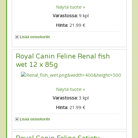
Näytä tuote »
Varastossa:
9
kpl
Hinta:
21.99 €
Lisää ostoskoriin
Royal Canin Feline Renal fish
wet 12 x 85g
Näytä tuote »
Varastossa:
3
kpl
Hinta:
21.99 €
Lisää ostoskoriin