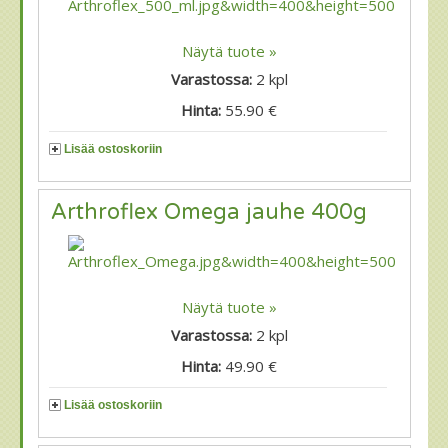
Näytä tuote »
Varastossa:
2
kpl
Hinta:
55.90 €
Lisää ostoskoriin
Arthroflex Omega jauhe 400g
Näytä tuote »
Varastossa:
2
kpl
Hinta:
49.90 €
Lisää ostoskoriin