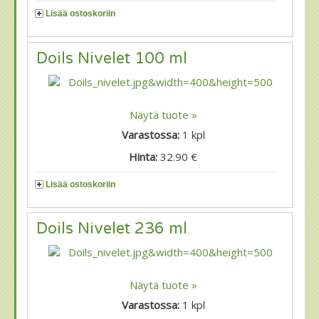
Lisää ostoskoriin
Doils Nivelet 100 ml
Näytä tuote »
Varastossa:
1
kpl
Hinta:
32.90 €
Lisää ostoskoriin
Doils Nivelet 236 ml
Näytä tuote »
Varastossa:
1
kpl