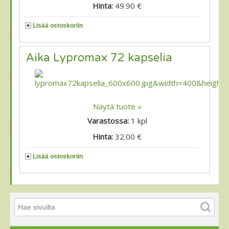
Hinta:
49.90 €
Lisää ostoskoriin
Aika Lypromax 72 kapselia
Näytä tuote »
Varastossa:
1
kpl
Hinta:
32.00 €
Lisää ostoskoriin