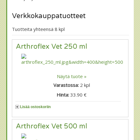
Verkkokauppatuotteet
Tuotteita yhteensä 8 kpl
Arthroflex Vet 250 ml
Näytä tuote »
Varastossa:
2
kpl
Hinta:
33.90 €
Lisää ostoskoriin
Arthroflex Vet 500 ml