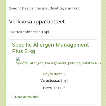
Specific kissojen terapeuttiset täysravinnot.
Verkkokauppatuotteet
Tuotteita yhteensä 1 kpl
Specific Allergen Management
Plus 2 kg
Näytä tuote »
Varastossa:
1
kpl
Hinta:
36.00 €
Lisää ostoskoriin