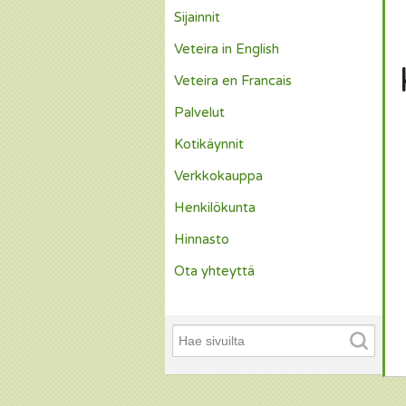
Sijainnit
Veteira in English
Veteira en Francais
Palvelut
Kotikäynnit
Verkkokauppa
Henkilökunta
Hinnasto
Ota yhteyttä